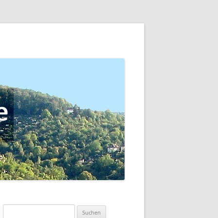
Suchen